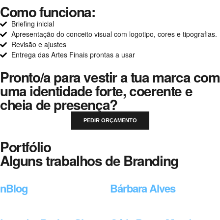
Como funciona:
Briefing inicial
Apresentação do conceito visual com logotipo, cores e tipografias.
Revisão e ajustes
Entrega das Artes Finais prontas a usar
Pronto/a para vestir a tua marca com
uma identidade forte, coerente e
cheia de presença?
PEDIR ORÇAMENTO
Portfólio
Alguns trabalhos de Branding
nBlog
Bárbara Alves