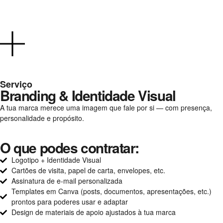
Serviço
Branding & Identidade Visual
A tua marca merece uma imagem que fale por si — com presença,
personalidade e propósito.
O que podes contratar:
Logotipo + Identidade Visual
Cartões de visita, papel de carta, envelopes, etc.
Assinatura de e-mail personalizada
Templates em Canva (posts, documentos, apresentações, etc.)
prontos para poderes usar e adaptar
Design de materiais de apoio ajustados à tua marca