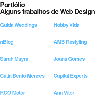
Portfólio
Alguns trabalhos de Web Design
Guida Weddings
Hobby Vida
nBlog
AMB Restyling
Sarah Mayra
Joana Gomes
Cátia Bento Mendes
Capital Experts
RCO Motor
Ana Vítor