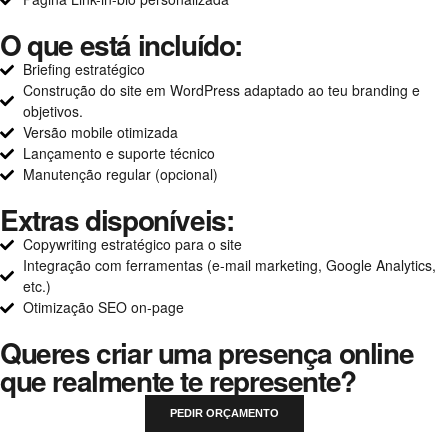
O que está incluído:
Briefing estratégico
Construção do site em WordPress adaptado ao teu branding e
objetivos.
Versão mobile otimizada
Lançamento e suporte técnico
Manutenção regular (opcional)
Extras disponíveis:
Copywriting estratégico para o site
Integração com ferramentas (e-mail marketing, Google Analytics,
etc.)
Otimização SEO on-page
Queres criar uma presença online
que realmente te represente?
PEDIR ORÇAMENTO