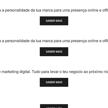
a a personalidade da tua marca para uma presença online e offli
SABER MAIS
a a personalidade da tua marca para uma presença online e offli
SABER MAIS
 marketing digital. Tudo para levar o teu negocio ao próximo ní
SABER MAIS