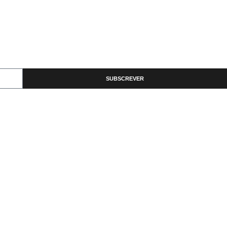
SUBSCREVER