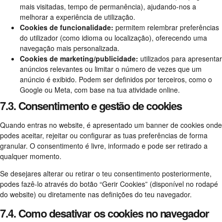
mais visitadas, tempo de permanência), ajudando-nos a
melhorar a experiência de utilização.
Cookies de funcionalidade:
permitem relembrar preferências
do utilizador (como idioma ou localização), oferecendo uma
navegação mais personalizada.
Cookies de marketing/publicidade:
utilizados para apresentar
anúncios relevantes ou limitar o número de vezes que um
anúncio é exibido. Podem ser definidos por terceiros, como o
Google ou Meta, com base na tua atividade online.
7.3. Consentimento e gestão de cookies
Quando entras no website, é apresentado um banner de cookies onde
podes aceitar, rejeitar ou configurar as tuas preferências de forma
granular. O consentimento é livre, informado e pode ser retirado a
qualquer momento.
Se desejares alterar ou retirar o teu consentimento posteriormente,
podes fazê-lo através do botão “Gerir Cookies” (disponível no rodapé
do website) ou diretamente nas definições do teu navegador.
7.4. Como desativar os cookies no navegador