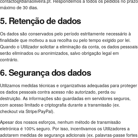
contacto@dianaoliveira.pt
. Respondemos a todos os pedidos no prazo
máximo de 30 dias.
5. Retenção de dados
Os dados são conservados pelo período estritamente necessário à
finalidade que motivou a sua recolha ou pelo tempo exigido por lei.
Quando o Utilizador solicitar a eliminação da conta, os dados pessoais
serão eliminados ou anonimizados, salvo obrigação legal em
contrário.
6. Segurança dos dados
Utilizamos medidas técnicas e organizativas adequadas para proteger
os dados pessoais contra acesso não autorizado, perda ou
destruição. As informações são guardadas em servidores seguros,
com acesso limitado e criptografia durante a transmissão (ex.
checkout via Stripe/PayPal).
Apesar dos nossos esforços, nenhum método de transmissão
eletrónica é 100% seguro. Por isso, incentivamos os Utilizadores a
adotarem medidas de segurança adicionais (ex. palavras-passe fortes