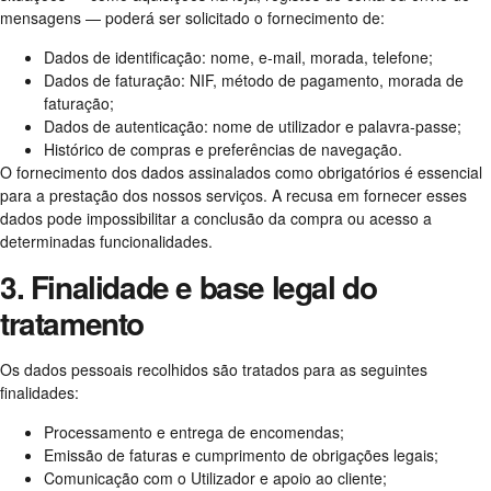
mensagens — poderá ser solicitado o fornecimento de:
Dados de identificação: nome, e-mail, morada, telefone;
Dados de faturação: NIF, método de pagamento, morada de
faturação;
Dados de autenticação: nome de utilizador e palavra-passe;
Histórico de compras e preferências de navegação.
O fornecimento dos dados assinalados como obrigatórios é essencial
para a prestação dos nossos serviços. A recusa em fornecer esses
dados pode impossibilitar a conclusão da compra ou acesso a
determinadas funcionalidades.
3. Finalidade e base legal do
tratamento
Os dados pessoais recolhidos são tratados para as seguintes
finalidades:
Processamento e entrega de encomendas;
Emissão de faturas e cumprimento de obrigações legais;
Comunicação com o Utilizador e apoio ao cliente;