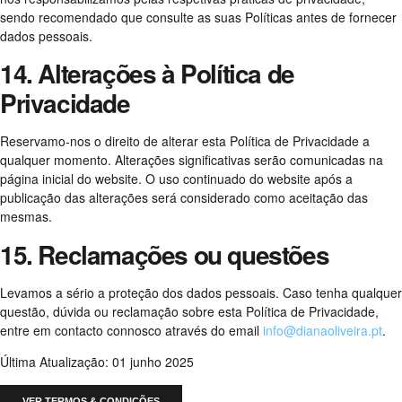
sendo recomendado que consulte as suas Políticas antes de fornecer
dados pessoais.
14. Alterações à Política de
Privacidade
Reservamo-nos o direito de alterar esta Política de Privacidade a
qualquer momento. Alterações significativas serão comunicadas na
página inicial do website. O uso continuado do website após a
publicação das alterações será considerado como aceitação das
mesmas.
15. Reclamações ou questões
Levamos a sério a proteção dos dados pessoais. Caso tenha qualquer
questão, dúvida ou reclamação sobre esta Política de Privacidade,
entre em contacto connosco através do email
info@dianaoliveira.pt
.
Última Atualização: 01 junho 2025
VER TERMOS & CONDIÇÕES