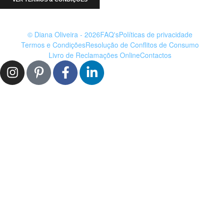
© Diana Oliveira - 2026
FAQ's
Políticas de privacidade
Termos e Condições
Resolução de Conflitos de Consumo
Livro de Reclamações Online
Contactos