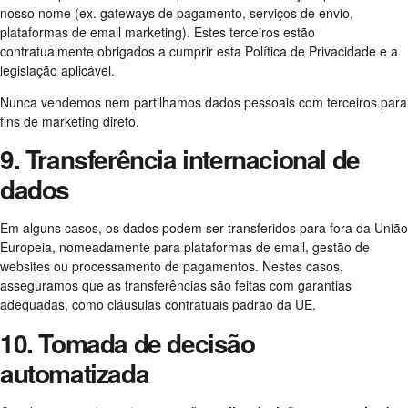
nosso nome (ex. gateways de pagamento, serviços de envio,
plataformas de email marketing). Estes terceiros estão
contratualmente obrigados a cumprir esta Política de Privacidade e a
legislação aplicável.
Nunca vendemos nem partilhamos dados pessoais com terceiros para
fins de marketing direto.
9. Transferência internacional de
dados
Em alguns casos, os dados podem ser transferidos para fora da União
Europeia, nomeadamente para plataformas de email, gestão de
websites ou processamento de pagamentos. Nestes casos,
asseguramos que as transferências são feitas com garantias
adequadas, como cláusulas contratuais padrão da UE.
10. Tomada de decisão
automatizada