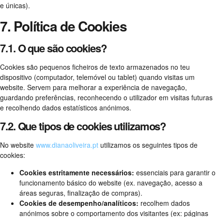
e únicas).
7. Política de Cookies
7.1. O que são cookies?
Cookies são pequenos ficheiros de texto armazenados no teu
dispositivo (computador, telemóvel ou tablet) quando visitas um
website. Servem para melhorar a experiência de navegação,
guardando preferências, reconhecendo o utilizador em visitas futuras
e recolhendo dados estatísticos anónimos.
7.2. Que tipos de cookies utilizamos?
No website
www.dianaoliveira.pt
utilizamos os seguintes tipos de
cookies:
Cookies estritamente necessários:
essenciais para garantir o
funcionamento básico do website (ex. navegação, acesso a
áreas seguras, finalização de compras).
Cookies de desempenho/analíticos:
recolhem dados
anónimos sobre o comportamento dos visitantes (ex: páginas