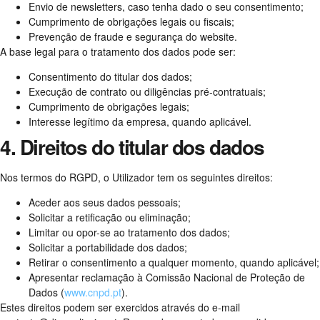
Envio de newsletters, caso tenha dado o seu consentimento;
Cumprimento de obrigações legais ou fiscais;
Prevenção de fraude e segurança do website.
A base legal para o tratamento dos dados pode ser:
Consentimento do titular dos dados;
Execução de contrato ou diligências pré-contratuais;
Cumprimento de obrigações legais;
Interesse legítimo da empresa, quando aplicável.
4. Direitos do titular dos dados
Nos termos do RGPD, o Utilizador tem os seguintes direitos:
Aceder aos seus dados pessoais;
Solicitar a retificação ou eliminação;
Limitar ou opor-se ao tratamento dos dados;
Solicitar a portabilidade dos dados;
Retirar o consentimento a qualquer momento, quando aplicável;
Apresentar reclamação à Comissão Nacional de Proteção de
Dados (
www.cnpd.pt
).
Estes direitos podem ser exercidos através do e-mail