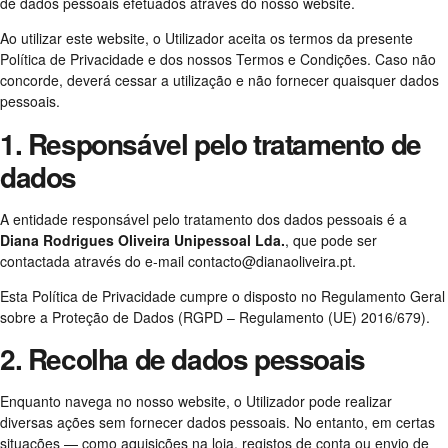
de dados pessoais efetuados através do nosso website.
Ao utilizar este website, o Utilizador aceita os termos da presente
Política de Privacidade e dos nossos Termos e Condições. Caso não
concorde, deverá cessar a utilização e não fornecer quaisquer dados
pessoais.
1. Responsável pelo tratamento de
dados
A entidade responsável pelo tratamento dos dados pessoais é a
Diana Rodrigues Oliveira Unipessoal Lda.
, que pode ser
contactada através do e-mail
contacto@dianaoliveira.pt
.
Esta Política de Privacidade cumpre o disposto no Regulamento Geral
sobre a Proteção de Dados (RGPD – Regulamento (UE) 2016/679).
2. Recolha de dados pessoais
Enquanto navega no nosso website, o Utilizador pode realizar
diversas ações sem fornecer dados pessoais. No entanto, em certas
situações — como aquisições na loja, registos de conta ou envio de