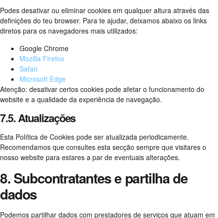
Podes desativar ou eliminar cookies em qualquer altura através das
definições do teu browser. Para te ajudar, deixamos abaixo os links
diretos para os navegadores mais utilizados:
Google Chrome
Mozilla Firefox
Safari
Microsoft Edge
Atenção: desativar certos cookies pode afetar o funcionamento do
website e a qualidade da experiência de navegação.
7.5. Atualizações
Esta Política de Cookies pode ser atualizada periodicamente.
Recomendamos que consultes esta secção sempre que visitares o
nosso website para estares a par de eventuais alterações.
8. Subcontratantes e partilha de
dados
Podemos partilhar dados com prestadores de serviços que atuam em