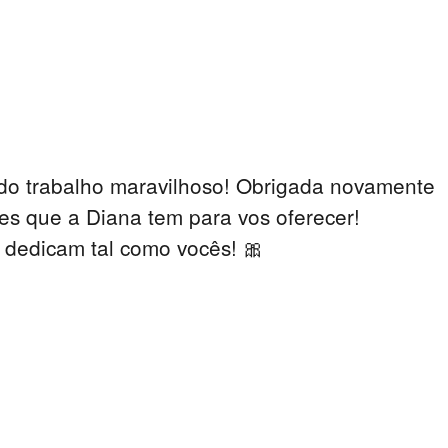
undo trabalho maravilhoso! Obrigada novamente
es que a Diana tem para vos oferecer!
 dedicam tal como vocês! 🎀