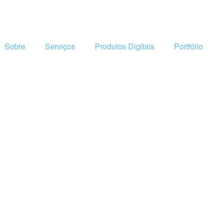
Sobre
Serviços
Produtos Digitais
Portfólio