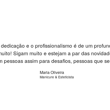
! A dedicação e o profissionalismo é de um prof
uito! Sigam muito e estejam a par das novidad
 pessoas assim para desafios, pessoas que se
Maria Oliveira
Manicure & Esteticista