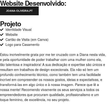
Website Desenvolvido:
JOANA-OLIVEIRA.PT
Projeto
Identidade Visual
Website
Cartão de Visita (em Canva)
Logo para Casamento
Estou incrivelmente grata por me ter cruzado com a Diana nesta vida,
e pela oportunidade de poder trabalhar com uma mulher como ela,
tão talentosa e inspiradora! A sua dedicação e expertise são únicos e
resultam em trabalhos de design excecionais. Ela não só tem um
profundo conhecimento técnico, como também tem uma facilidade
incrível em compreender os nossos gostos, ideias e expectativas, e
transformá-las em algo único e à nossa imagem. Parece que lê a
nossa mente! Recomendo vivamente os seus serviços a todos os
empreendedores que procuram qualidade, profissionalismo e um
toque feminino, de excelência, no seu projeto.