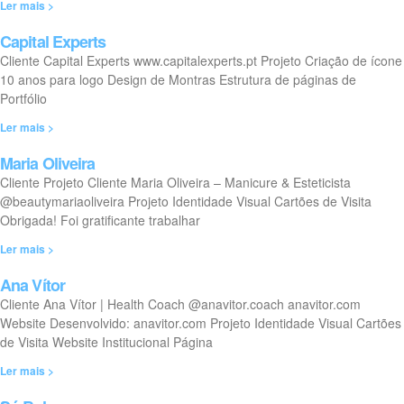
Ler mais >
Capital Experts
Cliente Capital Experts www.capitalexperts.pt Projeto Criação de ícone
10 anos para logo Design de Montras Estrutura de páginas de
Portfólio
Ler mais >
Maria Oliveira
Cliente Projeto Cliente Maria Oliveira – Manicure & Esteticista
@beautymariaoliveira Projeto Identidade Visual Cartões de Visita
Obrigada! Foi gratificante trabalhar
Ler mais >
Ana Vítor
Cliente Ana Vítor | Health Coach @anavitor.coach anavitor.com
Website Desenvolvido: anavitor.com Projeto Identidade Visual Cartões
de Visita Website Institucional Página
Ler mais >