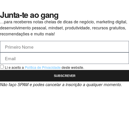
Junta-te ao gang
…para receberes notas cheias de dicas de negócio, marketing digital,
desenvolvimento pessoal, mindset, produtividade, recursos gratuitos,
recomendações e muito mais!
Li e aceito a
Política de Privacidade
deste website.
SUBSCREVER
Não faço SPAM e podes cancelar a inscrição a qualquer momento.