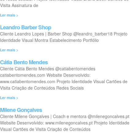
Visita Assinatura de
Ler mais >
Leandro Barber Shop
Cliente Leandro Lopes | Barber Shop @leandro_barber18 Projeto
Identidade Visual Montra Estabelecimento Portfólio
Ler mais >
Cátia Bento Mendes
Cliente Cátia Bento Mendes @catiabentomendes
catiabentomendes.com Website Desenvolvido:
www.catiabentomendes.com Projeto Identidade Visual Cartões de
Visita Criação de Conteúdos Redes Sociais
Ler mais >
Milene Gonçalves
Cliente Milene Gonçalves | Coach e mentora @milenegoncalves.pt
Website Desenvolvido: www.milenegoncalves.pt Projeto Identidade
Visual Cartões de Visita Criação de Conteúdos