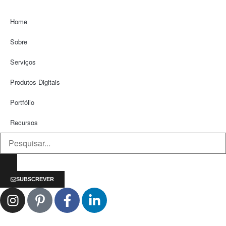
Home
Sobre
Serviços
Produtos Digitais
Portfólio
Recursos
SUBSCREVER