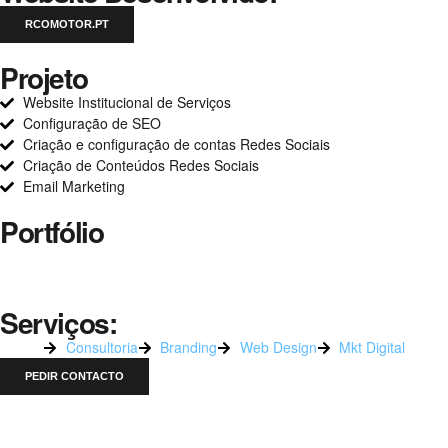
RCOMOTOR.PT
Projeto
Website Institucional de Serviços
Configuração de SEO
Criação e configuração de contas Redes Sociais
Criação de Conteúdos Redes Sociais
Email Marketing
Portfólio
Serviços:
Consultoria
Branding
Web Design
Mkt Digital
PEDIR CONTACTO