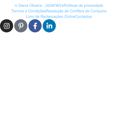
© Diana Oliveira - 2026
FAQ's
Políticas de privacidade
Termos e Condições
Resolução de Conflitos de Consumo
Livro de Reclamações Online
Contactos