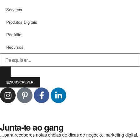
Serviços
Produtos Digitais
Portfólio
Recursos
SUBSCREVER
Junta-te ao gang
…para receberes notas cheias de dicas de negócio, marketing digital,