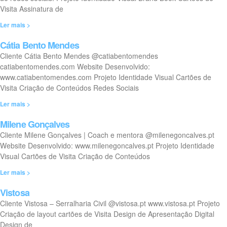
Visita Assinatura de
Ler mais >
Cátia Bento Mendes
Cliente Cátia Bento Mendes @catiabentomendes
catiabentomendes.com Website Desenvolvido:
www.catiabentomendes.com Projeto Identidade Visual Cartões de
Visita Criação de Conteúdos Redes Sociais
Ler mais >
Milene Gonçalves
Cliente Milene Gonçalves | Coach e mentora @milenegoncalves.pt
Website Desenvolvido: www.milenegoncalves.pt Projeto Identidade
Visual Cartões de Visita Criação de Conteúdos
Ler mais >
Vistosa
Cliente Vistosa – Serralharia Civil @vistosa.pt www.vistosa.pt Projeto
Criação de layout cartões de Visita Design de Apresentação Digital
Design de