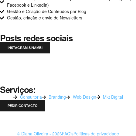
Facebook e LinkedIn)
Gestão e Criação de Conteúdos par Blog
Gestão, criação e envio de Newsletters
Posts redes sociais
INSTAGRAM SINAMBI
Serviços:
Consultoria
Branding
Web Design
Mkt Digital
PEDIR CONTACTO
© Diana Oliveira - 2026
FAQ's
Políticas de privacidade