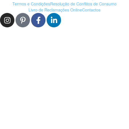
Termos e Condições
Resolução de Conflitos de Consumo
Livro de Reclamações Online
Contactos