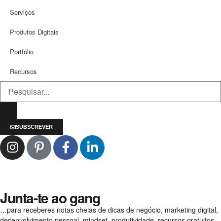
Serviços
Produtos Digitais
Portfólio
Recursos
SUBSCREVER
Junta-te ao gang
…para receberes notas cheias de dicas de negócio, marketing digital,
desenvolvimento pessoal, mindset, produtividade, recursos gratuitos,