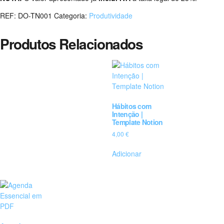
REF:
DO-TN001
Categoria:
Produtividade
Produtos Relacionados
Hábitos com
Intenção |
Template Notion
4,00
€
Adicionar