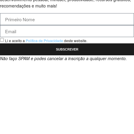
recomendações e muito mais!
Li e aceito a
Política de Privacidade
deste website.
SUBSCREVER
Não faço SPAM e podes cancelar a inscrição a qualquer momento.