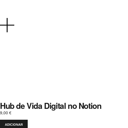
Hub de Vida Digital no Notion
9,00
€
ADICIONAR