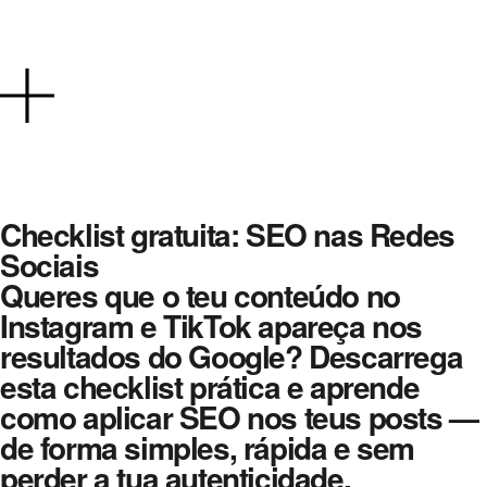
Checklist gratuita: SEO nas Redes
Sociais
Queres que o teu conteúdo no
Instagram e TikTok apareça nos
resultados do Google? Descarrega
esta checklist prática e aprende
como aplicar SEO nos teus posts —
de forma simples, rápida e sem
perder a tua autenticidade.