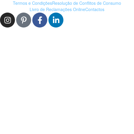
Termos e Condições
Resolução de Conflitos de Consumo
Livro de Reclamações Online
Contactos