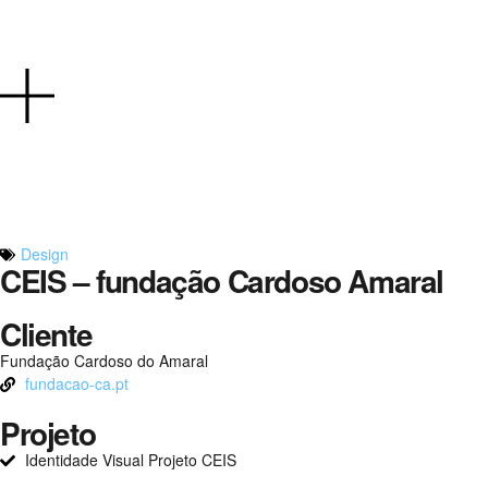
Design
CEIS – fundação Cardoso Amaral
Cliente
Fundação Cardoso do Amaral
fundacao-ca.pt
Projeto
Identidade Visual Projeto CEIS